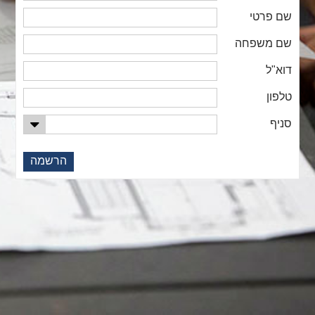
שם פרטי
שם משפחה
דוא"ל
טלפון
סניף
הרשמה